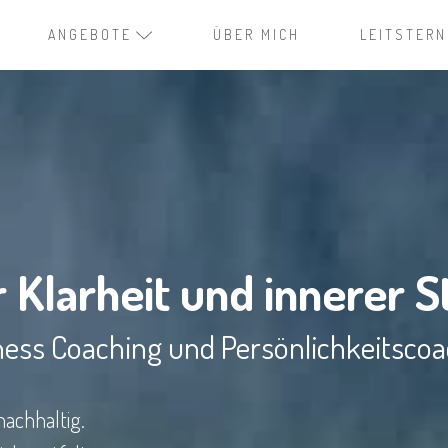
ANGEBOTE
ÜBER MICH
LEITSTERN
 Klarheit und innerer S
ness Coaching und Persönlichkeitsco
nachhaltig.