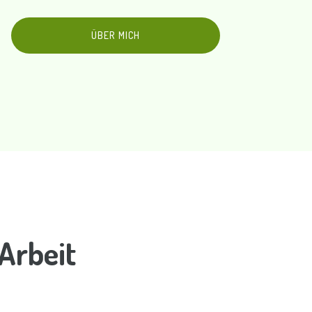
ÜBER MICH
 Arbeit