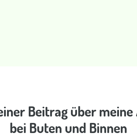
einer Beitrag über meine
bei Buten und Binnen