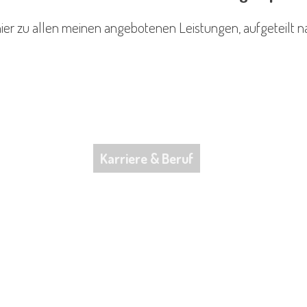
er zu allen meinen angebotenen Leistungen, aufgeteilt n
Karriere & Beruf