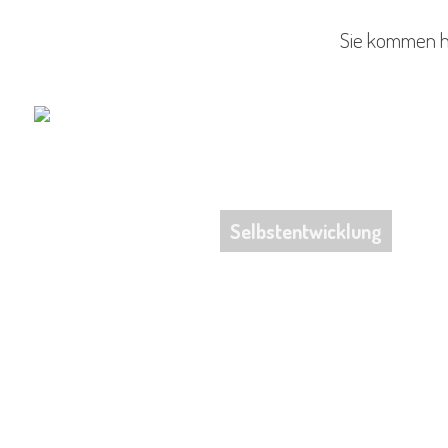
Sie kommen hi
Selbstentwicklung