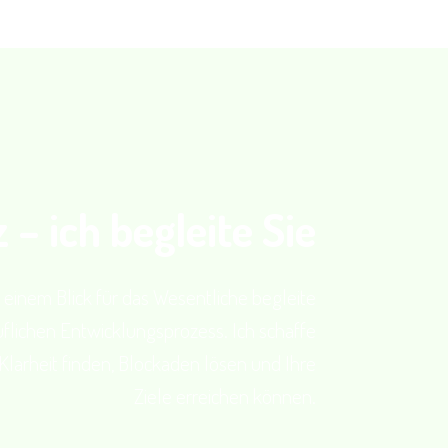
 – ich begleite Sie
 einem Blick für das Wesentliche begleite
uflichen Entwicklungsprozess. Ich schaffe
Klarheit finden, Blockaden lösen und Ihre
Ziele erreichen können.