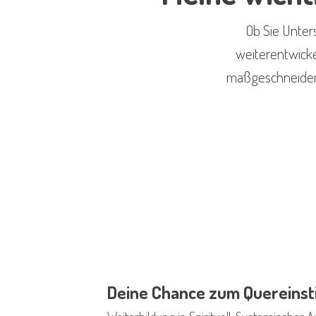
Ob Sie Unter
weiterentwicke
maßgeschneidert
Deine Chance zum Quereinst