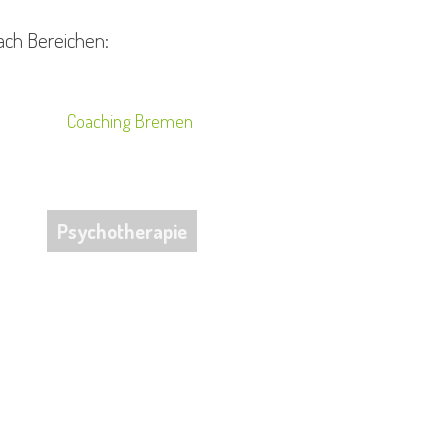
ach Bereichen:
Psychotherapie