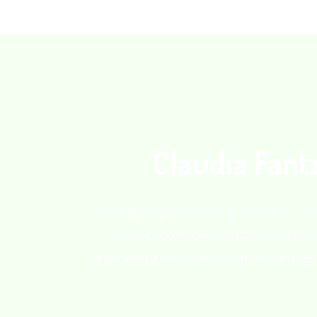
Claudia Fantz
Mit langjähriger Erfahrung, Empathie und
ich Sie in Ihrem persönlichen oder ber
einen vertrauensvollen Raum, in dem Sie 