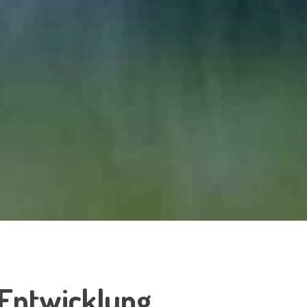
 Entwicklung