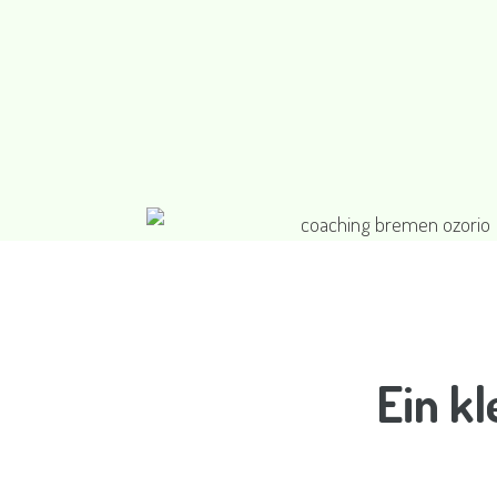
Ein kl