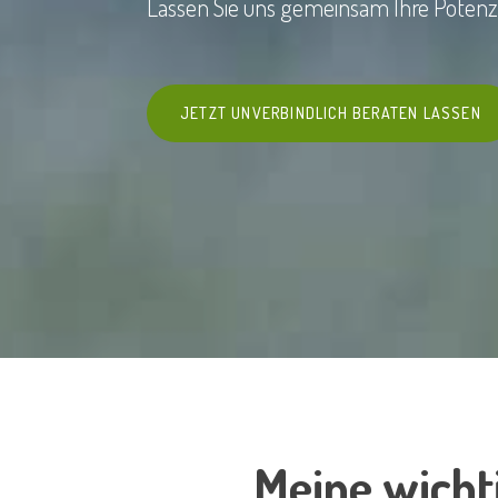
Lassen Sie uns gemeinsam Ihre Potenzi
JETZT UNVERBINDLICH BERATEN LASSEN
Meine wicht