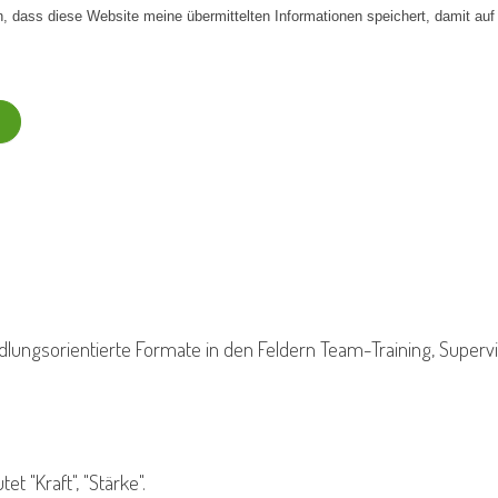
dlungsorientierte Formate in den Feldern Team-Training, Superv
 "Kraft", "Stärke".