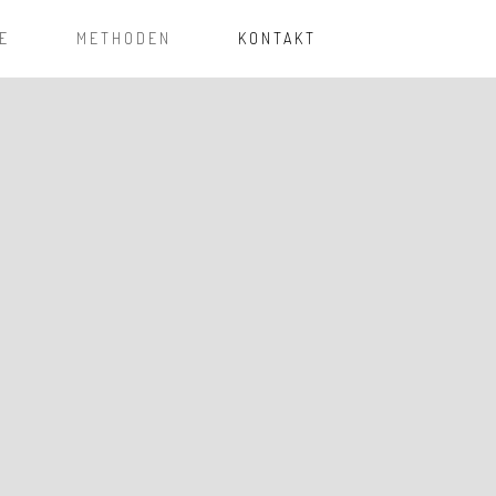
E
METHODEN
KONTAKT