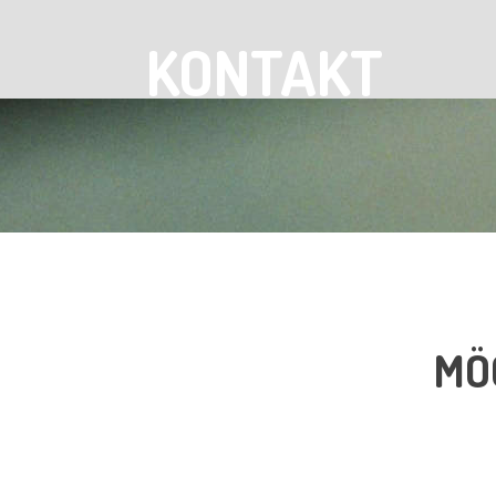
KONTAKT
MÖ