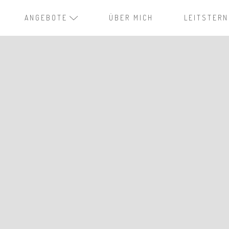
ANGEBOTE
ÜBER MICH
LEITSTERN