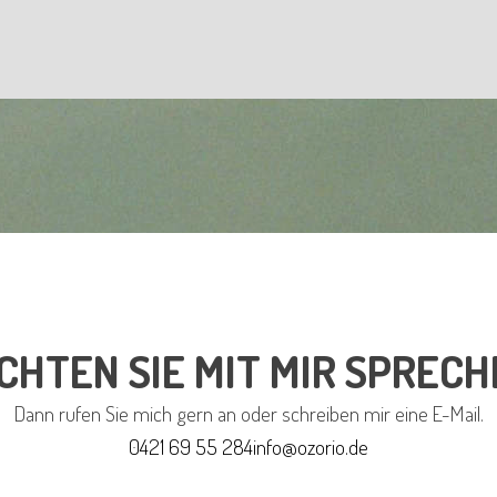
CHTEN SIE MIT MIR SPRECH
Dann rufen Sie mich gern an oder schreiben mir eine E-Mail.
0421 69 55 284
info@ozorio.de