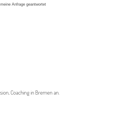
ision, Coaching in Bremen an.