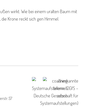
 außen wirkt. Wie bei einem uralten Baum mit
, die Krone reckt sich gen Himmel.
rstr. 57